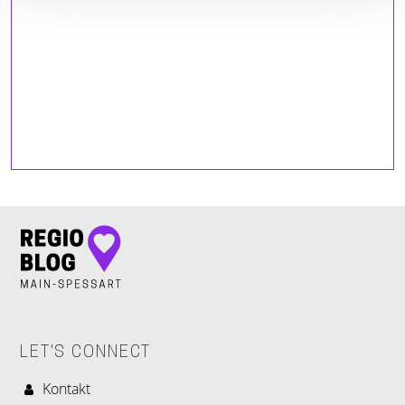
LET'S CONNECT
Kontakt