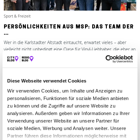
Sport & Freizeit
PERSÖNLICHKEITEN AUS MSP: DAS TEAM DER
…
Wer in die Karlstadter Altstadt eintaucht, erwartet vieles – aber
vielleicht nicht unbedingt eine Oase für Vinyl-Liebhaber, die eher an
Mehr erfahren
Diese Webseite verwendet Cookies
Wir verwenden Cookies, um Inhalte und Anzeigen zu
personalisieren, Funktionen für soziale Medien anbieten
zu können und die Zugriffe auf unsere Website zu
analysieren. Außerdem geben wir Informationen zu Ihrer
Verwendung unserer Website an unsere Partner für
soziale Medien, Werbung und Analysen weiter. Unsere
Partner führen diese Informationen möglicherweise mit