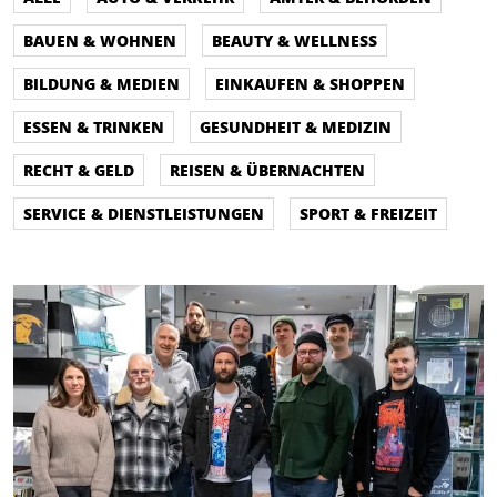
BAUEN & WOHNEN
BEAUTY & WELLNESS
BILDUNG & MEDIEN
EINKAUFEN & SHOPPEN
ESSEN & TRINKEN
GESUNDHEIT & MEDIZIN
RECHT & GELD
REISEN & ÜBERNACHTEN
SERVICE & DIENSTLEISTUNGEN
SPORT & FREIZEIT