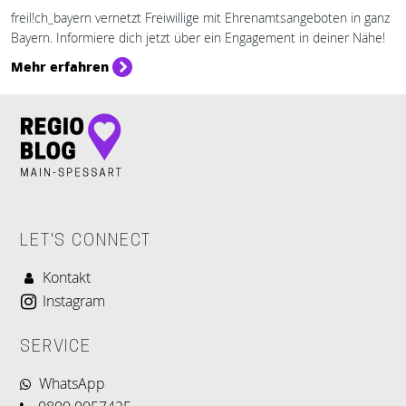
freil!ch_bayern vernetzt Freiwillige mit Ehrenamtsangeboten in ganz
Bayern. Informiere dich jetzt über ein Engagement in deiner Nähe!
Mehr erfahren
LET'S CONNECT
Kontakt
Instagram
SERVICE
WhatsApp