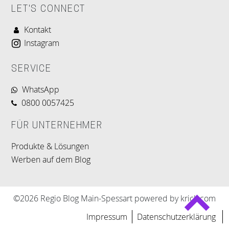
LET'S CONNECT
Kontakt
Instagram
SERVICE
WhatsApp
0800 0057425
FÜR UNTERNEHMER
Produkte & Lösungen
Werben auf dem Blog
©2026 Regio Blog Main-Spessart powered by krick.com
Impressum
Datenschutzerklärung