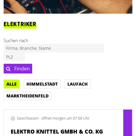
ELEKTRIKER
Suchen nach
Finden
ALLE
HIMMELSTADT
LAUFACH
MARKTHEIDENFELD
Geschlossen - öffnet morgen um 07:00 Uhr
ELEKTRO KNITTEL GMBH & CO. KG