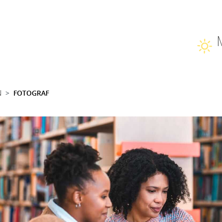
N
FOTOGRAF