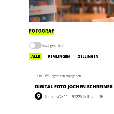
FOTOGRAF
Jetzt geöffnet
ALLE
REMLINGEN
ZELLINGEN
Keine Öffnungszeiten angegeben
DIGITAL FOTO JOCHEN SCHREINER
Turmstraße 11
| 97225 Zellingen DE