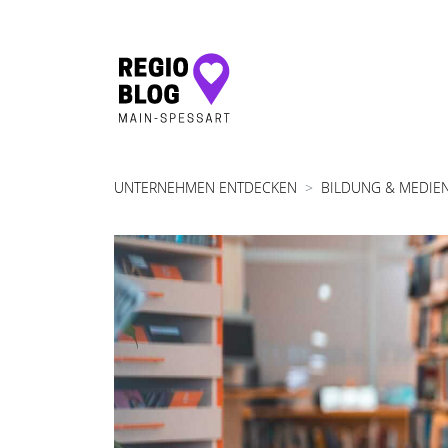
Hauptnavigation
UNTERNEHMEN ENTDECKEN
BILDUNG & MEDIE