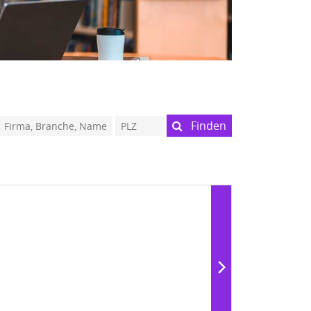
Finden