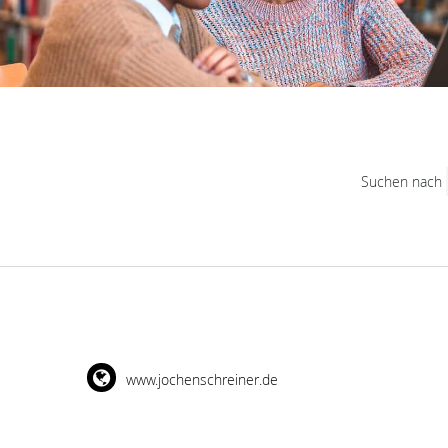
Suchen nach
www.jochenschreiner.de