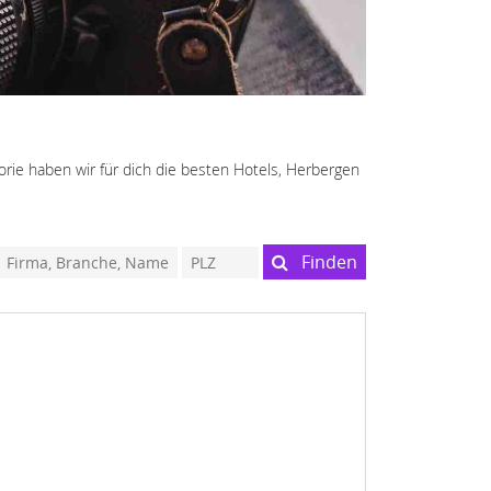
orie haben wir für dich die besten Hotels, Herbergen
Finden