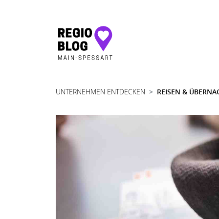
Hauptnavigation
UNTERNEHMEN ENTDECKEN
REISEN & ÜBERNA