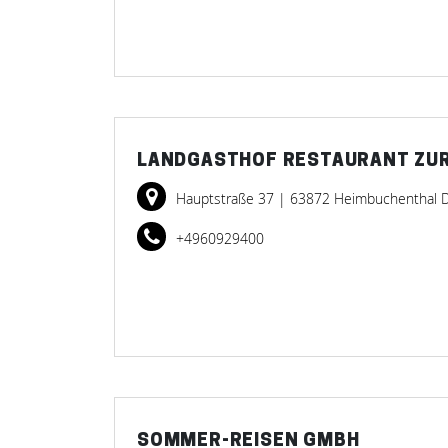
LANDGASTHOF RESTAURANT ZUR
Hauptstraße 37
| 63872 Heimbuchenthal 
+4960929400
SOMMER-REISEN GMBH