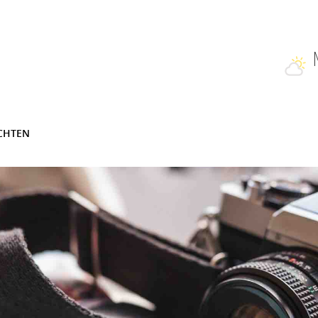
CHTEN